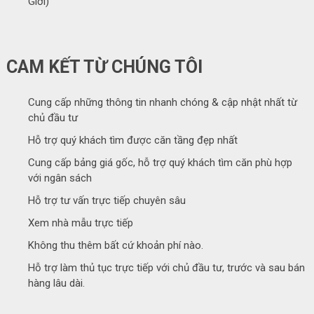
Giới)
CAM KẾT TỪ CHÚNG TÔI
Cung cấp những thông tin nhanh chóng & cập nhật nhất từ
chủ đầu tư
Hỗ trợ quý khách tìm được căn tầng đẹp nhất
Cung cấp bảng giá gốc, hỗ trợ quý khách tìm căn phù hợp
với ngân sách
Hỗ trợ tư vấn trực tiếp chuyên sâu
Xem nhà mẫu trực tiếp
Không thu thêm bất cứ khoản phí nào.
Hỗ trợ làm thủ tục trực tiếp với chủ đầu tư, trước và sau bán
hàng lâu dài.