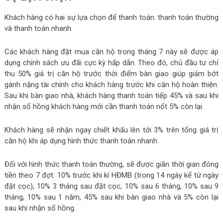
Khách hàng có hai sự lựa chọn để thanh toán: thanh toán thường
và thanh toán nhanh.
Các khách hàng đặt mua căn hộ trong tháng 7 này sẽ được áp
dụng chính sách ưu đãi cực kỳ hấp dẫn. Theo đó, chủ đầu tư chỉ
thu 50% giá trị căn hộ trước thời điểm bàn giao giúp giảm bớt
gánh nặng tài chính cho khách hàng trước khi căn hộ hoàn thiện.
Sau khi bàn giao nhà, khách hàng thanh toán tiếp 45% và sau khi
nhận sổ hồng khách hàng mới cần thanh toán nốt 5% còn lại.
Khách hàng sẽ nhận ngay chiết khấu lên tới 3% trên tổng giá trị
căn hộ khi áp dụng hình thức thanh toán nhanh.
Đối với hình thức thanh toán thường, sẽ được giãn thời gian đóng
tiền theo 7 đợt: 10% trước khi kí HĐMB (trong 14 ngày kể từ ngày
đặt cọc), 10% 3 tháng sau đặt cọc, 10% sau 6 tháng, 10% sau 9
tháng, 10% sau 1 năm, 45% sau khi bàn giao nhà và 5% còn lại
sau khi nhận sổ hồng.