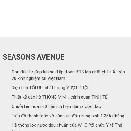
SEASONS AVENUE
Chủ đầu tư Capitaland-Tập đoàn BĐS lớn nhất châu Á: trên
20 kinh nghiệm tại Việt Nam
Diện tích TỐI ƯU, chất lượng VƯỢT TRỘI
Thiết kế căn hộ THÔNG MINH, cảnh quan TINH TẾ
Chuỗi liên hoàn 60 tiện ích hiện đại và độc đáo
Tiến độ thanh toán vô cùng ưu đãi (trung bình 1.25%/tháng)
Hệ thống lọc nước tiêu chuẩn của WHO (tổ chức Y tế Thế