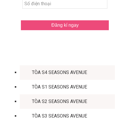
Đăng kí ngay
TÒA CĂN HỘ
TÒA S4 SEASONS AVENUE
TÒA S1 SEASONS AVENUE
TÒA S2 SEASONS AVENUE
TÒA S3 SEASONS AVENUE