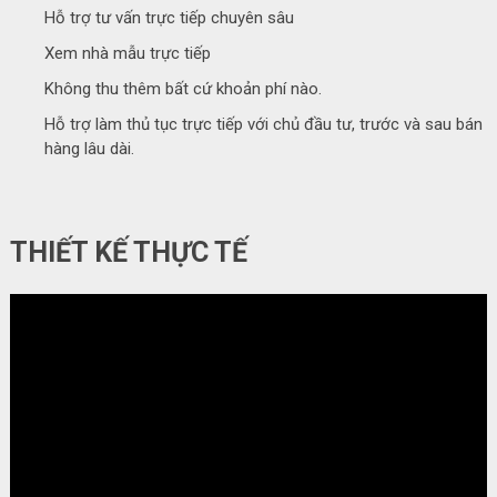
Hỗ trợ tư vấn trực tiếp chuyên sâu
Xem nhà mẫu trực tiếp
Không thu thêm bất cứ khoản phí nào.
Hỗ trợ làm thủ tục trực tiếp với chủ đầu tư, trước và sau bán
hàng lâu dài.
THIẾT KẾ THỰC TẾ
Video
Player