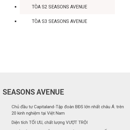
TÒA S2 SEASONS AVENUE
TÒA S3 SEASONS AVENUE
SEASONS AVENUE
Chủ đầu tư Capitaland-Tập đoàn BĐS lớn nhất châu Á: trên
20 kinh nghiệm tại Việt Nam
Diện tích TỐI ƯU, chất lượng VƯỢT TRỘI