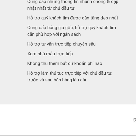
Cung cấp những thông tin nhanh chóng & cập
nhật nhất từ chủ đầu tư
Hỗ trợ quý khách tìm được căn tầng đẹp nhất
Cung cấp bảng giá gốc, hỗ trợ quý khách tìm
căn phù hợp với ngân sách
Hỗ trợ tư vấn trực tiếp chuyên sâu
Xem nhà mẫu trực tiếp
Không thu thêm bất cứ khoản phí nào.
Hỗ trợ làm thủ tục trực tiếp với chủ đầu tư,
trước và sau bán hàng lâu dài.
Đ