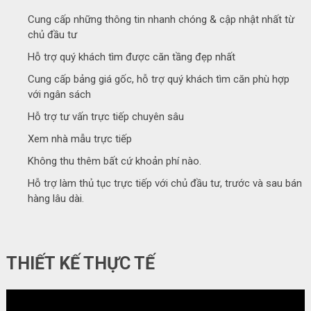
Cung cấp những thông tin nhanh chóng & cập nhật nhất từ
chủ đầu tư
Hỗ trợ quý khách tìm được căn tầng đẹp nhất
Cung cấp bảng giá gốc, hỗ trợ quý khách tìm căn phù hợp
với ngân sách
Hỗ trợ tư vấn trực tiếp chuyên sâu
Xem nhà mẫu trực tiếp
Không thu thêm bất cứ khoản phí nào.
Hỗ trợ làm thủ tục trực tiếp với chủ đầu tư, trước và sau bán
hàng lâu dài.
THIẾT KẾ THỰC TẾ
Video