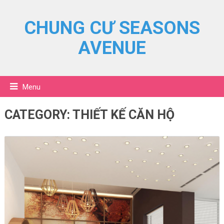
CHUNG CƯ SEASONS
AVENUE
Menu
CATEGORY:
THIẾT KẾ CĂN HỘ