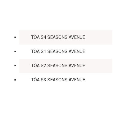
TÒA CĂN HỘ
TÒA S4 SEASONS AVENUE
TÒA S1 SEASONS AVENUE
TÒA S2 SEASONS AVENUE
TÒA S3 SEASONS AVENUE