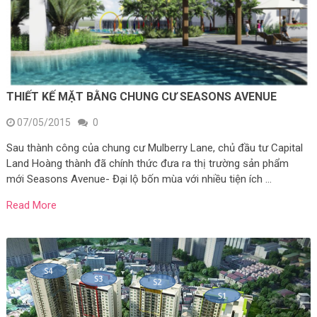
THIẾT KẾ MẶT BẰNG CHUNG CƯ SEASONS AVENUE
07/05/2015
0
Sau thành công của chung cư Mulberry Lane, chủ đầu tư Capital
Land Hoàng thành đã chính thức đưa ra thị trường sản phẩm
mới Seasons Avenue- Đại lộ bốn mùa với nhiều tiện ích …
Read More