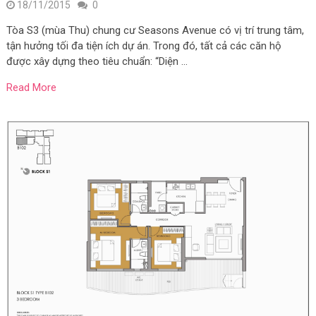
18/11/2015
0
Tòa S3 (mùa Thu) chung cư Seasons Avenue có vị trí trung tâm,
tận hưởng tối đa tiện ích dự án. Trong đó, tất cả các căn hộ
được xây dựng theo tiêu chuẩn: “Diện …
Read More