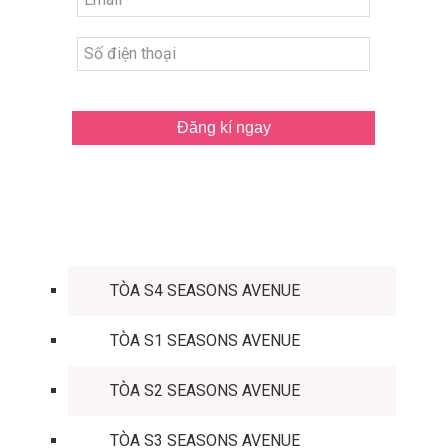
Đăng kí ngay
TÒA CĂN HỘ
TÒA S4 SEASONS AVENUE
TÒA S1 SEASONS AVENUE
TÒA S2 SEASONS AVENUE
TÒA S3 SEASONS AVENUE