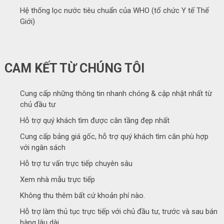
Hệ thống lọc nước tiêu chuẩn của WHO (tổ chức Y tế Thế
Giới)
CAM KẾT TỪ CHÚNG TÔI
Cung cấp những thông tin nhanh chóng & cập nhật nhất từ
chủ đầu tư
Hỗ trợ quý khách tìm được căn tầng đẹp nhất
Cung cấp bảng giá gốc, hỗ trợ quý khách tìm căn phù hợp
với ngân sách
Hỗ trợ tư vấn trực tiếp chuyên sâu
Xem nhà mẫu trực tiếp
Không thu thêm bất cứ khoản phí nào.
Hỗ trợ làm thủ tục trực tiếp với chủ đầu tư, trước và sau bán
hàng lâu dài.