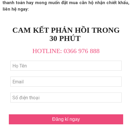
thanh toán hay mong muốn đặt mua căn hộ nhận chiết khấu,
liên hệ ngay:
CAM KẾT PHẢN HỒI TRONG
30 PHÚT
HOTLINE: 0366 976 888
Đăng kí ngay