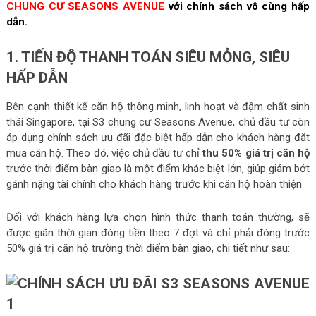
CHUNG CƯ SEASONS AVENUE
với chính sách vô cùng hấp
dẫn.
1. TIẾN ĐỘ THANH TOÁN SIÊU MỎNG, SIÊU
HẤP DẪN
Bên cạnh thiết kế căn hộ thông minh, linh hoạt và đậm chất sinh
thái Singapore, tại S3 chung cư Seasons Avenue, chủ đầu tư còn
áp dụng chính sách ưu đãi đặc biệt hấp dẫn cho khách hàng đặt
mua căn hộ. Theo đó, việc chủ đầu tư chỉ
thu 50% giá trị căn hộ
trước thời điểm bàn giao là một điểm khác biệt lớn, giúp giảm bớt
gánh nặng tài chính cho khách hàng trước khi căn hộ hoàn thiện.
Đối với khách hàng lựa chọn hình thức thanh toán thường, sẽ
được giãn thời gian đóng tiền theo 7 đợt và chỉ phải đóng trước
50% giá trị căn hộ trường thời điểm bàn giao, chi tiết như sau: