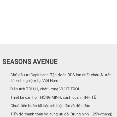
SEASONS AVENUE
Chủ đầu tư Capitaland-Tập đoàn BĐS lớn nhất châu Á: trên
20 kinh nghiệm tại Việt Nam
Diện tích TỐI ƯU, chất lượng VƯỢT TRỘI
Thiết kế căn hộ THÔNG MINH, cảnh quan TINH TẾ
Chuỗi liên hoàn 60 tiện ích hiện đại và độc đáo
Tiến độ thanh toán vô cùng ưu đãi (trung bình 1.25%/tháng)